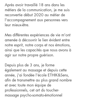
Après avoir travaillé 18 ans dans les
métiers de la communication, je me suis
reconvertie début 2020 au métier de
l'accompagnement aux personnes vers
leur mieux-être.
Mes différentes expériences de vie m'ont
amenée à découvrir le lien évident entre
notre esprit, notre corps et nos émotions,
ainsi que les capacités que nous avons à
agir sur notre propre guérison.
Depuis plus de 3 ans, je forme
également au massage et depuis cette
année, j'ai fondée l'école ETHIK&Sens,
afin de transmettre au plus grand nombre
et avec toute mon équipe de
professionnels, cet art du toucher-
massage psycho-somato-émotionnel