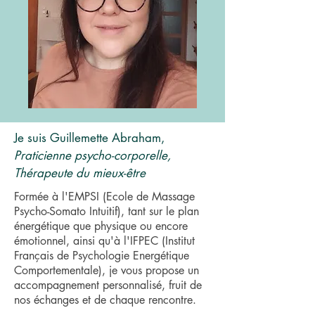
Je suis Guillemette Abraham,
Praticienne psycho-corporelle,
Thérapeute du mieux-être
Formée à l'
EMPSI
(Ecole de Massage
Psycho-Somato Intuitif), tant sur le plan
énergétique que physique ou encore
émotionnel, ainsi qu'à l'IFPEC (Institut
Français de Psychologie Energétique
Comportementale), je vous propose un
accompagnement personnalisé, fruit de
nos échanges et de chaque rencontre.